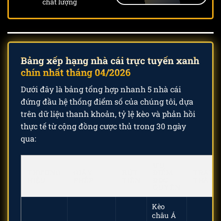
chất lượng
Bảng xếp hạng nhà cái trực tuyến xanh
chín nhất tháng 04/2026
Dưới đây là bảng tổng hợp nhanh 5 nhà cái
đứng đầu hệ thống điểm số của chúng tôi, dựa
trên dữ liệu thanh khoản, tỷ lệ kèo và phản hồi
thực tế từ cộng đồng cược thủ trong 30 ngày
qua:
ƯU
THƯƠNG
GIẤY
RÚT
ĐIỂM
TRẠNG
HIỆU
PHÉP
TIỀN
ĐỘC
THÁI
QUYỀN
Kèo
châu Á