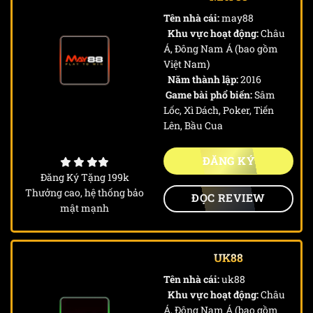
Tên nhà cái:
may88
Khu vực hoạt động:
Châu
Á, Đông Nam Á (bao gồm
Việt Nam)
Năm thành lập:
2016
Game bài phổ biến:
Sâm
Lốc, Xì Dách, Poker, Tiến
Lên, Bầu Cua
ĐĂNG KÝ
Đăng Ký Tặng 199k
Thưởng cao, hệ thống bảo
ĐỌC REVIEW
mật mạnh
UK88
Tên nhà cái:
uk88
Khu vực hoạt động:
Châu
Á, Đông Nam Á (bao gồm