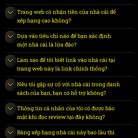
cực
nhanh
Trang web có nhận tiền của nhà cái để
xếp hạng cao không?
Sảnh
Casino
5 – 12
✔ Hoạt
K8
Philippines
AG VIP,
Dựa vào tiêu chí nào để bạn xác định
Phút
động
giới hạn
cược lớn
một nhà cái là lừa đảo?
Khuyến
Làm sao để tôi biết link vào nhà cái tại
mãi đa
2 – 8
dạng,
✔ Hoạt
trang web này là link chính thống?
789Bet
PAGCOR
Phút
duyệt
động
lệnh tự
Nếu tôi gặp sự cố với nhà cái trong danh
động
sách của bạn, bạn có hỗ trợ không?
Quy trình 6 bước đánh giá nhà cái độc
Thông tin cá nhân của tôi có được bảo
quyền tại hệ thống
mật khi đọc review tại đây không?
Để mang lại cái nhìn công tâm nhất, đội ngũ
chuyên gia của chúng tôi thực hiện quy trình
Bảng xếp hạng nhà cái này bao lâu thì
“Mystery Shopping”
nghiêm ngặt: