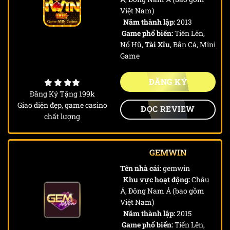
Việt Nam)
Năm thành lập:
2013
Game phổ biến:
Tiến Lên,
Nổ Hũ,
Tài Xỉu
, Bắn Cá, Mini
Game
ĐĂNG KÝ
Đăng Ký Tặng 199k
Giao diện đẹp, game casino
ĐỌC REVIEW
chất lượng
GEMWIN
Tên nhà cái:
gemwin
Khu vực hoạt động:
Châu
Á, Đông Nam Á (bao gồm
Việt Nam)
Năm thành lập:
2015
Game phổ biến:
Tiến Lên,