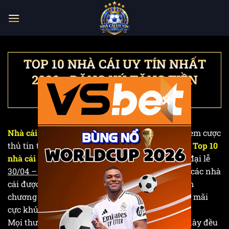
Bỏ
qua
nội
dung
TOP 10 NHÀ CÁI UY TÍN NHẤT
2026 - ĐĂNG KÝ TẶNG TIỀN
×
NGAY
Nhà cái uy tín
là điểm đến hàng đầu được anh em cược
thủ tin tưởng tại
datario.io
– hệ thống đánh giá
Top 10
nhà cái
an toàn nhất Việt Nam 2026. Nhân dịp đại lễ
30/04 – 01/05
và sức nóng của
World Cup 2026
, các nhà
cái được chúng tôi chọn lọc đang tung ra vô vàn
chương trình
“
tặng tiền
“
trải nghiệm và khuyến mãi
cực khủng.
Mọi thương hiệu trong danh sách
Top nhà cái
này đều