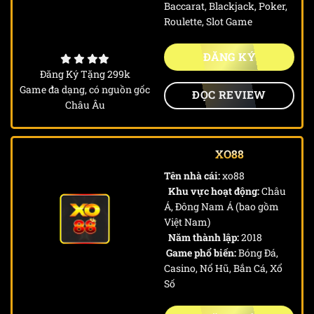
Baccarat, Blackjack, Poker,
Roulette, Slot Game
ĐĂNG KÝ
Đăng Ký Tặng 299k
Game đa dạng, có nguồn gốc
ĐỌC REVIEW
Châu Âu
XO88
Tên nhà cái:
xo88
Khu vực hoạt động:
Châu
Á, Đông Nam Á (bao gồm
Việt Nam)
Năm thành lập:
2018
Game phổ biến:
Bóng Đá,
Casino, Nổ Hũ, Bắn Cá, Xổ
Số