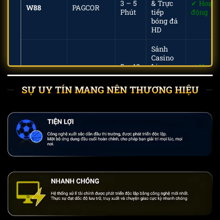
3 – 5
& Trực
✔ Hoạt
W88
PAGCOR
Phút
tiếp
động
bóng đá
HD
Sảnh
Casino
5 – 10
Live
✔ Hoạt
M88
Isle of Man
Phút
đẳng
động
cấp
SỰ UY TÍN MANG NÊN THƯƠNG HIỆU
quốc tế
Nạp rút
USDT ẩn
2 – 5
✔ Hoạt
BK8
Curacao
danh,
Phút
động
bảo mật
AI
Tỷ lệ
Odds
cao
5 – 10
✔ Hoạt
188Bet
Isle of Man
nhất,
Phút
động
biên lợi
nhuận
thấp