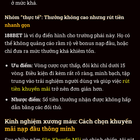
ở mức khá.
Nhóm “thực tế”: Thưởng không cao nhưng rút tiền
nhanh gọn
188BET
là ví dụ điển hình cho trường phái này. Họ có
thể không quảng cáo rầm rộ về bonus nạp đầu, hoặc
chỉ đưa ra mức thưởng khá khiêm tốn.
Ưu điểm:
Vòng cược cực thấp, đôi khi chỉ dưới 15
vòng. Điều kiện đi kèm rất rõ ràng, minh bạch, tập
trung vào trải nghiệm người dùng và giúp việc
rút
tiền khuyến mãi
trở nên đơn giản hơn.
Nhược điểm:
Số tiền thưởng nhận được không hấp
dẫn bằng các đối thủ.
Kinh nghiệm xương máu: Cách chọn khuyến
mãi nạp đầu thông minh
Sau nhiều năm
Săn Khuyến Mãi
và chinh chiến, tôi rút