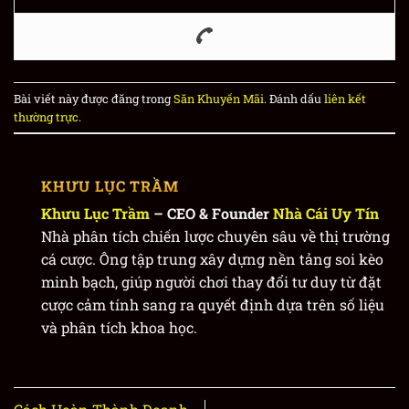
Bài viết này được đăng trong
Săn Khuyến Mãi
. Đánh dấu
liên kết
thường trực
.
KHƯU LỤC TRẦM
Khưu Lục Trầm
– CEO & Founder
Nhà Cái Uy Tín
Nhà phân tích chiến lược chuyên sâu về thị trường
cá cược. Ông tập trung xây dựng nền tảng soi kèo
minh bạch, giúp người chơi thay đổi tư duy từ đặt
cược cảm tính sang ra quyết định dựa trên số liệu
và phân tích khoa học.