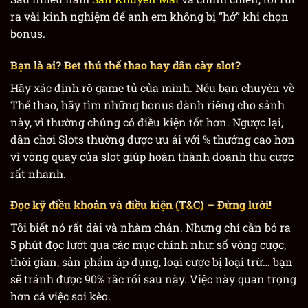
ra vài kinh nghiệm để anh em không bị “hớ” khi chọn
bonus.
Bạn là ai? Bet thủ thể thao hay dân cày slot?
Hãy xác định rõ game tủ của mình. Nếu bạn chuyên về
Thể thao, hãy tìm những bonus dành riêng cho sảnh
này, vì thường chúng có điều kiện tốt hơn. Ngược lại,
dân chơi Slots thường được ưu ái với % thưởng cao hơn
vì vòng quay của slot giúp hoàn thành doanh thu cược
rất nhanh.
Đọc kỹ điều khoản và điều kiện (T&C) – Đừng lười!
Tôi biết nó rất dài và nhàm chán. Nhưng chỉ cần bỏ ra
5 phút đọc lướt qua các mục chính như: số vòng cược,
thời gian, sản phẩm áp dụng, loại cược bị loại trừ… bạn
sẽ tránh được 90% rắc rối sau này. Việc này quan trọng
hơn cả việc soi kèo.