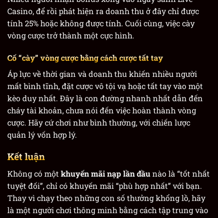
Casino, để rồi phát hiện ra doanh thu ở đây chỉ được
tính 25% hoặc không được tính. Cuối cùng, việc cày
vòng cược trở thành một cực hình.
Cố “cày” vòng cược bằng cách cược tất tay
Áp lực về thời gian và doanh thu khiến nhiều người
mất bình tĩnh, đặt cược vô tội vạ hoặc tất tay vào một
kèo duy nhất. Đây là con đường nhanh nhất dẫn đến
cháy tài khoản, chưa nói đến việc hoàn thành vòng
cược. Hãy cứ chơi như bình thường, với chiến lược
quản lý vốn hợp lý.
Kết luận
Không có một
khuyến mãi nạp lần đầu
nào là “tốt nhất
tuyệt đối”, chỉ có khuyến mãi “phù hợp nhất” với bạn.
Thay vì chạy theo những con số thưởng khổng lồ, hãy
là một người chơi thông minh bằng cách tập trung vào