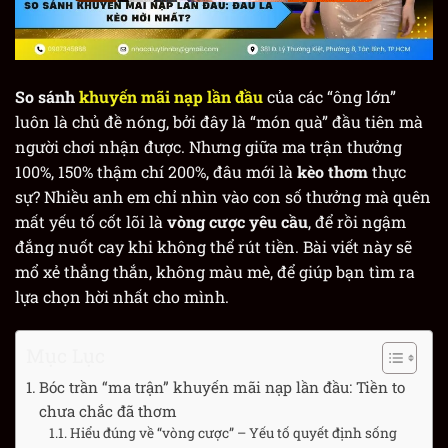
So sánh
khuyến mãi nạp lần đầu
của các “ông lớn”
luôn là chủ đề nóng, bởi đây là “món quà” đầu tiên mà
người chơi nhận được. Nhưng giữa ma trận thưởng
100%, 150% thậm chí 200%, đâu mới là
kèo thơm
thực
sự? Nhiều anh em chỉ nhìn vào con số thưởng mà quên
mất yếu tố cốt lõi là
vòng cược yêu cầu
, để rồi ngậm
đắng nuốt cay khi không thể rút tiền. Bài viết này sẽ
mổ xẻ thẳng thắn, không màu mè, để giúp bạn tìm ra
lựa chọn hời nhất cho mình.
Mục Lục
Bóc trần “ma trận” khuyến mãi nạp lần đầu: Tiền to
chưa chắc đã thơm
Hiểu đúng về “vòng cược” – Yếu tố quyết định sống