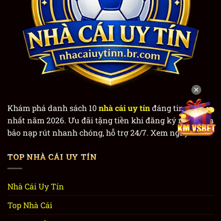
✕
Khám phá danh sách 10
nhà cái uy tín
đáng tin cậy
nhất năm 2026. Ưu đãi tặng tiền khi đăng ký mới. Đảm
bảo nạp rút nhanh chóng, hỗ trợ 24/7. Xem ngay!
TOP NHÀ CÁI UY TÍN
Nhà Cái Uy Tín
Top Nhà Cái