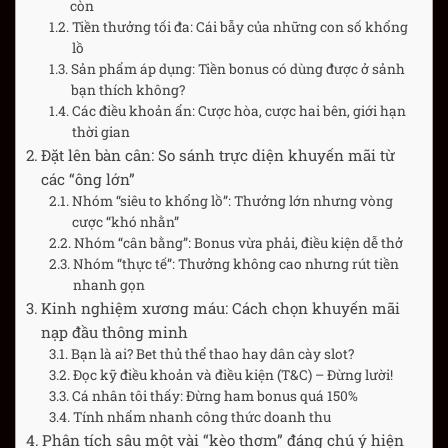
còn
Tiền thưởng tối đa: Cái bẫy của những con số khổng
lồ
Sản phẩm áp dụng: Tiền bonus có dùng được ở sảnh
bạn thích không?
Các điều khoản ẩn: Cược hòa, cược hai bên, giới hạn
thời gian
Đặt lên bàn cân: So sánh trực diện khuyến mãi từ
các “ông lớn”
Nhóm “siêu to khổng lồ”: Thưởng lớn nhưng vòng
cược “khó nhằn”
Nhóm “cân bằng”: Bonus vừa phải, điều kiện dễ thở
Nhóm “thực tế”: Thưởng không cao nhưng rút tiền
nhanh gọn
Kinh nghiệm xương máu: Cách chọn khuyến mãi
nạp đầu thông minh
Bạn là ai? Bet thủ thể thao hay dân cày slot?
Đọc kỹ điều khoản và điều kiện (T&C) – Đừng lười!
Cá nhân tôi thấy: Đừng ham bonus quá 150%
Tính nhẩm nhanh công thức doanh thu
Phân tích sâu một vài “kèo thơm” đáng chú ý hiện