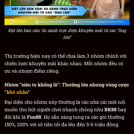
Đặt lên bàn cân: So sánh trực diện khuyến mãi từ các “ông
lớn”
Thị trường hiện nay có thể chia làm 3 nhóm chính với
chiến lược khuyến mãi khác nhau. Mỗi nhóm đều có
ưu và nhược điểm riêng.
Nhóm “siêu to khổng lồ”: Thưởng lớn nhưng vòng cược
“khó nhằn”
Đại diện cho nhóm này thường là các nhà cái mới nổi
muốn thu hút người chơi nhanh chóng như
BK88
hay
đôi khi là
Fun88
. Họ sẵn sàng tung ra các gói thưởng
150%, 200% với số tiền tối đa lên đến 5-6 triệu đồng.