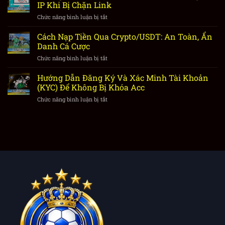
Rút
Quả
IP Khi Bị Chặn Link
Tiền
Khi
Chức năng bình luận bị tắt
ở
Nhà
Gặp
Hướng
Cái:
Sự
Dẫn
Cách Nạp Tiền Qua Crypto/USDT: An Toàn, Ẩn
Những
Cố
Cài
Lý
Danh Cá Cược
Nạp
Đặt
Do
Rút
Chức năng bình luận bị tắt
ở
VPN
Khiến
Cách
&
Lệnh
Nạp
Hướng Dẫn Đăng Ký Và Xác Minh Tài Khoản
Phần
Bị
Tiền
Mềm
(KYC) Để Không Bị Khóa Acc
Treo
Qua
Thay
Chức năng bình luận bị tắt
ở
Crypto/USDT:
Đổi
Hướng
An
IP
Dẫn
Toàn,
Khi
Đăng
Ẩn
Bị
Ký
Danh
Chặn
Và
Cá
Link
Xác
Cược
Minh
Tài
Khoản
(KYC)
Để
Không
Bị
Khóa