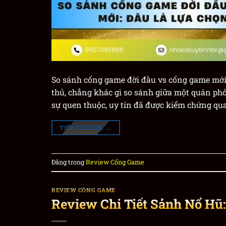
So sánh cổng game đời đầu vs cổng game mới
thủ, chẳng khác gì so sánh giữa một quán phở
sự quen thuộc, uy tín đã được kiểm chứng qua
TIẾP TỤC ĐỌC
→
Đăng trong
Review Cổng Game
REVIEW CỔNG GAME
Review Chi Tiết Sảnh Nổ Hũ