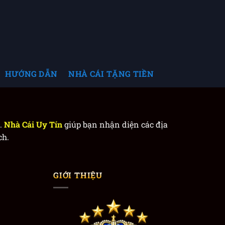
HƯỚNG DẪN
NHÀ CÁI TẶNG TIỀN
.
Nhà Cái Uy Tín
giúp bạn nhận diện các địa
ch.
GIỚI THIỆU