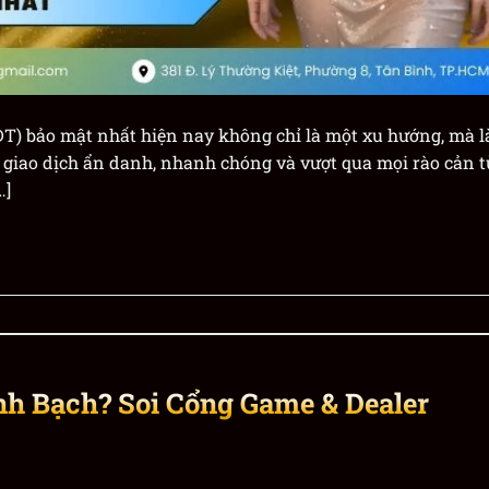
DT) bảo mật nhất hiện nay không chỉ là một xu hướng, mà l
giao dịch ẩn danh, nhanh chóng và vượt qua mọi rào cản t
…]
nh Bạch? Soi Cổng Game & Dealer