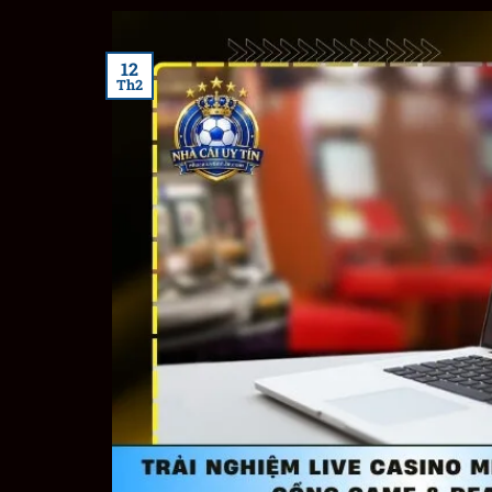
12
Th2