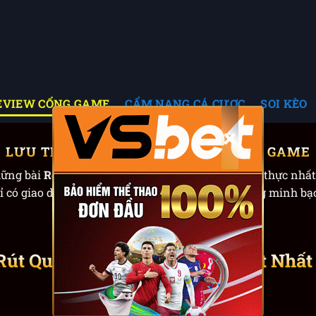
EVIEW CỔNG GAME
CẨM NANG CÁ CƯỢC
SOI KÈO
×
LƯU TRỮ DANH MỤC:
REVIEW CỔNG GAME
hững bài
Review Cổng Game
khách quan và trung thực nhất
ỉ có giao diện mượt mà, bảo mật cao và trả thưởng minh bạ
Rút Qua Crypto (USDT) Bảo Mật Nhất