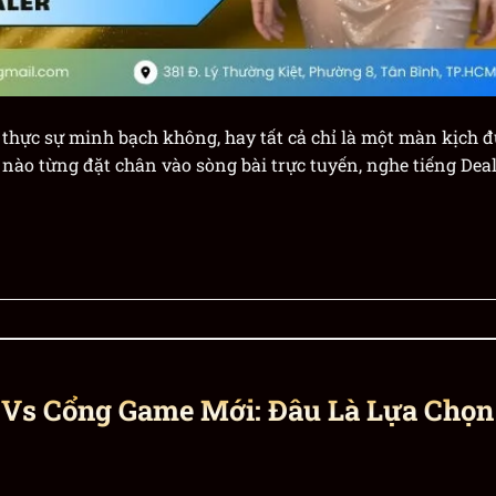
 thực sự minh bạch không, hay tất cả chỉ là một màn kịch 
 nào từng đặt chân vào sòng bài trực tuyến, nghe tiếng Dea
Vs Cổng Game Mới: Đâu Là Lựa Chọn