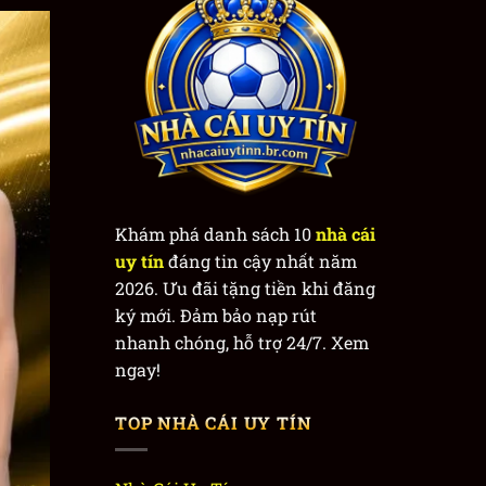
Khám phá danh sách 10
nhà cái
uy tín
đáng tin cậy nhất năm
2026. Ưu đãi tặng tiền khi đăng
ký mới. Đảm bảo nạp rút
nhanh chóng, hỗ trợ 24/7. Xem
ngay!
TOP NHÀ CÁI UY TÍN