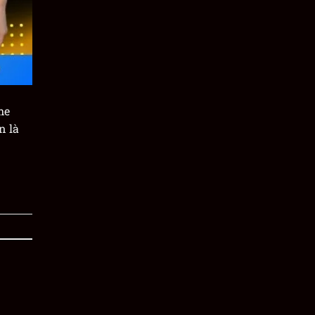
me
n là