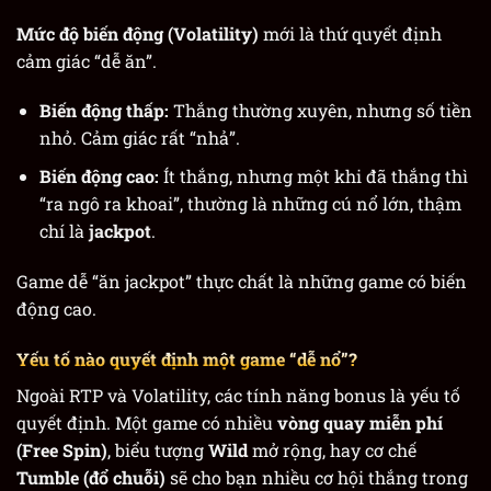
Mức độ biến động (Volatility)
mới là thứ quyết định
cảm giác “dễ ăn”.
Biến động thấp:
Thắng thường xuyên, nhưng số tiền
nhỏ. Cảm giác rất “nhả”.
Biến động cao:
Ít thắng, nhưng một khi đã thắng thì
“ra ngô ra khoai”, thường là những cú nổ lớn, thậm
chí là
jackpot
.
Game dễ “ăn jackpot” thực chất là những game có biến
động cao.
Yếu tố nào quyết định một game “dễ nổ”?
Ngoài RTP và Volatility, các tính năng bonus là yếu tố
quyết định. Một game có nhiều
vòng quay miễn phí
(Free Spin)
, biểu tượng
Wild
mở rộng, hay cơ chế
Tumble (đổ chuỗi)
sẽ cho bạn nhiều cơ hội thắng trong