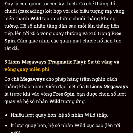
Đây là con game tôi cực kỳ thích. Cơ chế thắng đổ
chuỗi (cascading) kết hợp với các biểu tượng mạ vàng
biến thành
Wild
tạo ra những chuỗi thắng không
tưởng. Hệ số nhân tăng dần sau mỗi lần thắng liên
tiếp, lên tới x5 ở vòng quay thường và x10 trong
Free
Spin
. Cảm giác nhìn các quân mạt chược nổ liên tục
rất đã.
5 Lions Megaways (Pragmatic Play): Sư tử vàng và
vòng quay miễn phí
Cơ chế
Megaways
cho phép hàng trăm nghìn cách
thắng khác nhau. Điểm đặc biệt của
5 Lions Megaways
là trước khi vào vòng
Free Spin
, bạn được chọn số lượt
quay và hệ số nhân
Wild
tương ứng.
Nhiều lượt quay hơn, hệ số nhân Wild thấp.
Ít lượt quay hơn, hệ số nhân Wild cực cao (lên tới
x40).