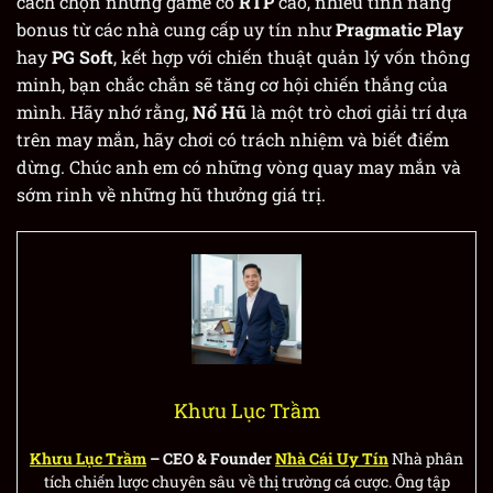
cách chọn những game có
RTP
cao, nhiều tính năng
bonus từ các nhà cung cấp uy tín như
Pragmatic Play
hay
PG Soft
, kết hợp với chiến thuật quản lý vốn thông
minh, bạn chắc chắn sẽ tăng cơ hội chiến thắng của
mình. Hãy nhớ rằng,
Nổ Hũ
là một trò chơi giải trí dựa
trên may mắn, hãy chơi có trách nhiệm và biết điểm
dừng. Chúc anh em có những vòng quay may mắn và
sớm rinh về những hũ thưởng giá trị.
Khưu Lục Trầm
Khưu Lục Trầm
– CEO & Founder
Nhà Cái Uy Tín
Nhà phân
tích chiến lược chuyên sâu về thị trường cá cược. Ông tập