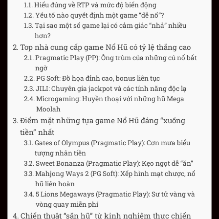
Hiểu đúng về RTP và mức độ biến động
Yếu tố nào quyết định một game “dễ nổ”?
Tại sao một số game lại có cảm giác “nhả” nhiều
hơn?
Top nhà cung cấp game Nổ Hũ có tỷ lệ thắng cao
Pragmatic Play (PP): Ông trùm của những cú nổ bất
ngờ
PG Soft: Đồ họa đỉnh cao, bonus liên tục
JILI: Chuyên gia jackpot và các tính năng độc lạ
Microgaming: Huyền thoại với những hũ Mega
Moolah
Điểm mặt những tựa game Nổ Hũ đáng “xuống
tiền” nhất
Gates of Olympus (Pragmatic Play): Cơn mưa biểu
tượng nhân tiền
Sweet Bonanza (Pragmatic Play): Kẹo ngọt dễ “ăn”
Mahjong Ways 2 (PG Soft): Xếp hình mạt chược, nổ
hũ liên hoàn
5 Lions Megaways (Pragmatic Play): Sư tử vàng và
vòng quay miễn phí
Chiến thuật “săn hũ” từ kinh nghiệm thực chiến