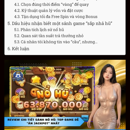
Chọn đúng thời điểm “vàng” để quay
Kỹ thuật quản lý vốn và đặt cược
Tận dụng tối đa Free Spin và vòng Bonus
Dấu hiệu nhận biết một sảnh game “sắp nhả hũ”
Phân tích lịch sử nổ hũ
Quan sát tần suất trả thưởng nhỏ
Cá nhân tôi không tin vào “cầu”, nhưng…
Kết luận