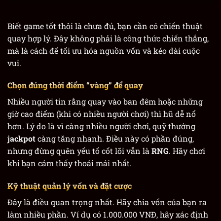
Biết game tốt thôi là chưa đủ, bạn cần có chiến thuật
quay hợp lý. Đây không phải là công thức chiến thắng,
mà là cách để tối ưu hóa nguồn vốn và kéo dài cuộc
vui.
Chọn đúng thời điểm “vàng” để quay
Nhiều người tin rằng quay vào ban đêm hoặc những
giờ cao điểm (khi có nhiều người chơi) thì hũ dễ nổ
hơn. Lý do là vì càng nhiều người chơi, quỹ thưởng
jackpot
càng tăng nhanh. Điều này có phần đúng,
nhưng đừng quên yếu tố cốt lõi vẫn là
RNG
. Hãy chơi
khi bạn cảm thấy thoải mái nhất.
Kỹ thuật quản lý vốn và đặt cược
Đây là điều quan trọng nhất. Hãy chia vốn của bạn ra
làm nhiều phần. Ví dụ có 1.000.000 VNĐ, hãy xác định