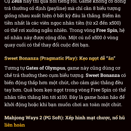
Cụ
Zeus
này thì quá nổi tiếng rồi. Game không có dòng
trả thưởng cố định (payline) mà chỉ cần 8 biểu tượng
giống nhau xuất hiện ở bất kỳ đâu là thắng. Điểm ăn
tiền nhất là các viên ngọc nhân tiền (từ x2 đến x500)
có thể rơi xuống ngẫu nhiên. Trong vòng
Free Spin
, hệ
số nhân này được cộng dồn. Một cú nổ x500 ở vòng
quay cuối có thể thay đổi cuộc đời bạn.
Sweet Bonanza (Pragmatic Play): Kẹo ngọt dễ “ăn”
Tương tự
Gates of Olympus
, game này cũng dùng cơ
chế trả thưởng theo cụm biểu tượng.
Sweet Bonanza
có
biến động thấp hơn một chút, cho cảm giác thắng đều
tay hơn. Quả bom kẹo ngọt trong vòng Free Spin có thể
nhân tiền thắng lên tới x100. Đây là game hoàn hảo để
khởi động hoặc khi bạn muốn chơi an toàn một chút.
Mahjong Ways 2 (PG Soft): Xếp hình mạt chược, nổ hũ
liên hoàn