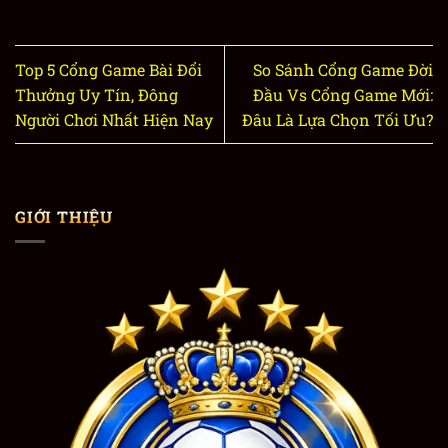
Top 5 Cổng Game Bài Đổi
So Sánh Cổng Game Đời
Thưởng Uy Tín, Đông
Đầu Vs Cổng Game Mới:
Người Chơi Nhất Hiện Nay
Đâu Là Lựa Chọn Tối Ưu?
GIỚI THIỆU