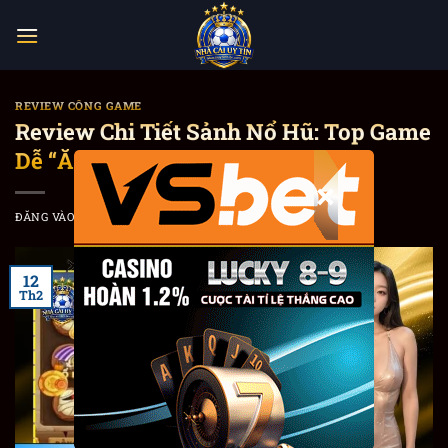
Bỏ
qua
nội
dung
REVIEW CỔNG GAME
Review Chi Tiết Sảnh Nổ Hũ: Top Game
Dễ “Ăn Jackpot” Nhất
×
ĐĂNG VÀO
THÁNG 2 12, 2026
BỞI
KHƯU LỤC TRẦM
12
Th2