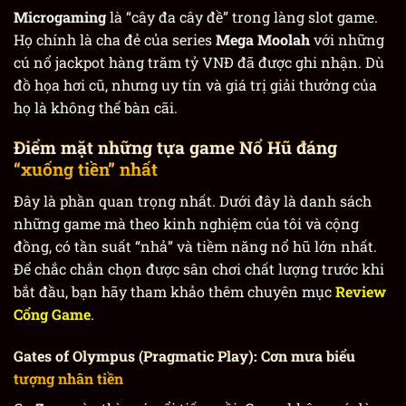
Microgaming
là “cây đa cây đề” trong làng slot game.
Họ chính là cha đẻ của series
Mega Moolah
với những
cú nổ jackpot hàng trăm tỷ VNĐ đã được ghi nhận. Dù
đồ họa hơi cũ, nhưng uy tín và giá trị giải thưởng của
họ là không thể bàn cãi.
Điểm mặt những tựa game Nổ Hũ đáng
“xuống tiền” nhất
Đây là phần quan trọng nhất. Dưới đây là danh sách
những game mà theo kinh nghiệm của tôi và cộng
đồng, có tần suất “nhả” và tiềm năng nổ hũ lớn nhất.
Để chắc chắn chọn được sân chơi chất lượng trước khi
bắt đầu, bạn hãy tham khảo thêm chuyên mục
Review
Cổng Game
.
Gates of Olympus (Pragmatic Play): Cơn mưa biểu
tượng nhân tiền