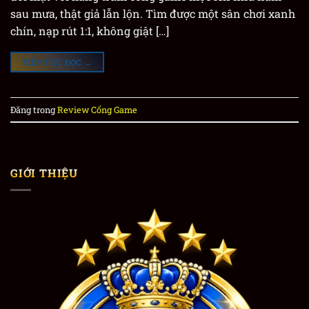
sau mưa, thật giả lẫn lộn. Tìm được một sân chơi xanh
chín, nạp rút 1:1, không giật […]
TIẾP TỤC ĐỌC
→
Đăng trong
Review Cổng Game
GIỚI THIỆU