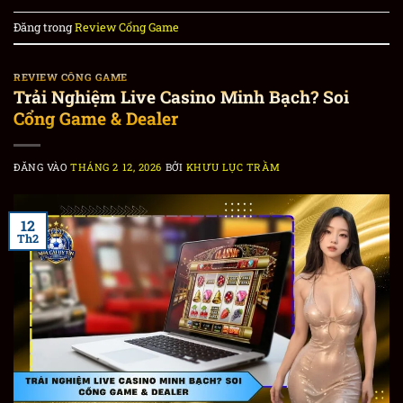
Đăng trong
Review Cổng Game
REVIEW CỔNG GAME
Trải Nghiệm Live Casino Minh Bạch? Soi
Cổng Game & Dealer
ĐĂNG VÀO
THÁNG 2 12, 2026
BỞI
KHƯU LỤC TRẦM
12
Th2