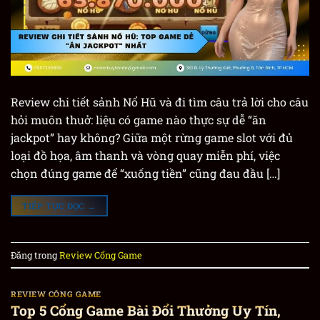
Review chi tiết sảnh Nổ Hũ và đi tìm câu trả lời cho câu
hỏi muôn thuở: liệu có game nào thực sự dễ “ăn
jackpot” hay không? Giữa một rừng game slot với đủ
loại đồ họa, âm thanh và vòng quay miễn phí, việc
chọn đúng game để “xuống tiền” cũng đau đầu […]
TIẾP TỤC ĐỌC
→
Đăng trong
Review Cổng Game
REVIEW CỔNG GAME
Top 5 Cổng Game Bài Đổi Thưởng Uy Tín,