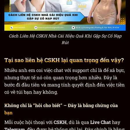
Cách Liên Hệ CSKH Nhà Cái Hiệu Quả Khi Gặp Sự Cố Nạp
Rút
Tại sao liên hệ CSKH lại quan trọng đến vậy?
Nhiều anh em coi việc chat với support chỉ là để xả bực,
nhưng thực tế nó còn quan trọng hơn nhiều. Đây là
bước đi đầu tiên và mang tính quyết định đến việc tiền
có về túi bạn hay không.
Không chỉ là “hỏi cho biết” – Đây là bằng chứng của
bạn
Mỗi cuộc hội thoại với
CSKH
, dù là qua
Live Chat
hay
Telegram
, đều được hệ thống ghi lại. Đây chính là bằng