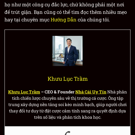
họ như một công cụ đắc lực, chứ không phải một nơi
để trút giận. Bạn cũng có thể tìm đọc thêm nhiều mẹo
hay tại chuyên mục
Hướng Dẫn
của chúng tôi.
Khưu Lục Trầm
Khưu Lục Trầm
– CEO & Founder
Nhà Cái Uy Tín
Nhà phân
tích chiến lược chuyên sâu về thị trường cá cược. Ông tập
trung xây dựng nền tảng soi kèo minh bạch, giúp người chơi
thay đổi tư duy từ đặt cược cảm tính sang ra quyết định dựa
trên số liệu và phân tích khoa học.