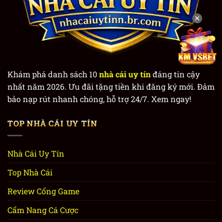
✕
Khám phá danh sách 10
nhà cái uy tín
đáng tin cậy
nhất năm 2026. Ưu đãi tặng tiền khi đăng ký mới. Đảm
bảo nạp rút nhanh chóng, hỗ trợ 24/7. Xem ngay!
TOP NHÀ CÁI UY TÍN
Nhà Cái Uy Tín
Top Nhà Cái
Review Cổng Game
Cẩm Nang Cá Cược