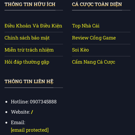
THÔNG TIN HỮU ÍCH
CÁ CƯỢC TOÀN DIỆN
Điều Khoản Và Điều Kiện
Top Nhà Cái
Chính sách bảo mật
Review Cổng Game
Miễn trừ trách nhiệm
Soi Kèo
Hỏi đáp thường gặp
Cẩm Nang Cá Cược
THÔNG TIN LIÊN HỆ
Hotline: 0907345888
Website:
/
Email:
[email protected]