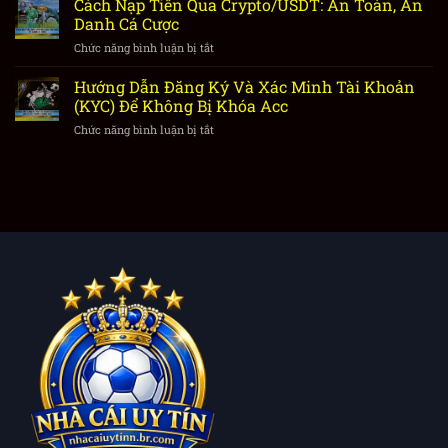
Cách Nạp Tiền Qua Crypto/USDT: An Toàn, Ẩn
Những
Cố
Cài
Lý
Danh Cá Cược
Nạp
Đặt
Do
Rút
Chức năng bình luận bị tắt
ở
VPN
Khiến
Cách
&
Lệnh
Nạp
Hướng Dẫn Đăng Ký Và Xác Minh Tài Khoản
Phần
Bị
Tiền
Mềm
(KYC) Để Không Bị Khóa Acc
Treo
Qua
Thay
Chức năng bình luận bị tắt
ở
Crypto/USDT:
Đổi
Hướng
An
IP
Dẫn
Toàn,
Khi
Đăng
Ẩn
Bị
Ký
Danh
Chặn
Và
Cá
Link
Xác
Cược
Minh
Tài
Khoản
(KYC)
Để
Không
Bị
Khóa
Acc