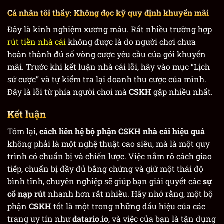
Cá nhân tôi thấy: Không đọc kỹ quy định khuyến mãi
Đây là kinh nghiệm xương máu. Rất nhiều trường hợp
rút tiền nhà cái
không được là do người chơi chưa
hoàn thành đủ số vòng cược yêu cầu của gói khuyến
mãi. Trước khi kết luận nhà cái lỗi, hãy vào mục “Lịch
sử cược” và tự kiểm tra lại doanh thu cược của mình.
Đây là lỗi từ phía người chơi mà
CSKH
gặp nhiều nhất.
Kết luận
Tóm lại,
cách liên hệ bộ phận CSKH nhà cái hiệu quả
không phải là một nghệ thuật cao siêu, mà là một quy
trình có chuẩn bị và chiến lược. Việc nắm rõ cách giao
tiếp, chuẩn bị đầy đủ bằng chứng và giữ một thái độ
bình tĩnh, chuyên nghiệp sẽ giúp bạn giải quyết các
sự
cố nạp rút
nhanh hơn rất nhiều. Hãy nhớ rằng, một bộ
phận
CSKH
tốt là một trong những dấu hiệu của các
trang uy tín như
datario.io
, và việc của bạn là tận dụng