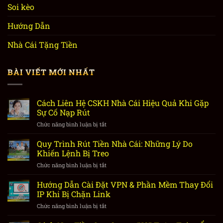
Soi kèo
Hướng Dẫn
Nhà Cái Tặng Tiền
BÀI VIẾT MỚI NHẤT
Cách Liên Hệ CSKH Nhà Cái Hiệu Quả Khi Gặp
Sự Cố Nạp Rút
Chức năng bình luận bị tắt
ở
Cách
Liên
Quy Trình Rút Tiền Nhà Cái: Những Lý Do
Hệ
Khiến Lệnh Bị Treo
CSKH
Chức năng bình luận bị tắt
ở
Nhà
Quy
Cái
Trình
Hướng Dẫn Cài Đặt VPN & Phần Mềm Thay Đổi
Hiệu
Rút
Quả
IP Khi Bị Chặn Link
Tiền
Khi
Chức năng bình luận bị tắt
ở
Nhà
Gặp
Hướng
Cái:
Sự
Dẫn