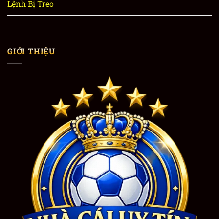
Lệnh Bị Treo
GIỚI THIỆU