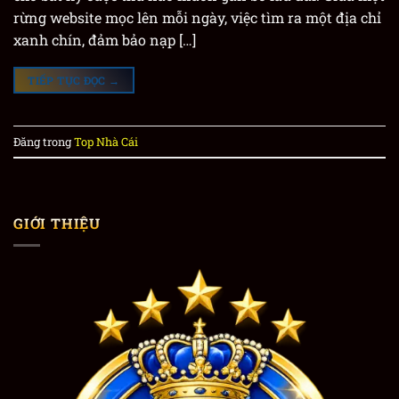
rừng website mọc lên mỗi ngày, việc tìm ra một địa chỉ
xanh chín, đảm bảo nạp […]
TIẾP TỤC ĐỌC
→
Đăng trong
Top Nhà Cái
GIỚI THIỆU