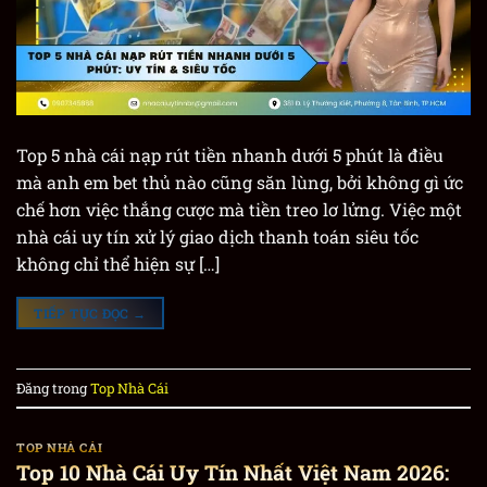
Top 5 nhà cái nạp rút tiền nhanh dưới 5 phút là điều
mà anh em bet thủ nào cũng săn lùng, bởi không gì ức
chế hơn việc thắng cược mà tiền treo lơ lửng. Việc một
nhà cái uy tín xử lý giao dịch thanh toán siêu tốc
không chỉ thể hiện sự […]
TIẾP TỤC ĐỌC
→
Đăng trong
Top Nhà Cái
TOP NHÀ CÁI
Top 10 Nhà Cái Uy Tín Nhất Việt Nam 2026: