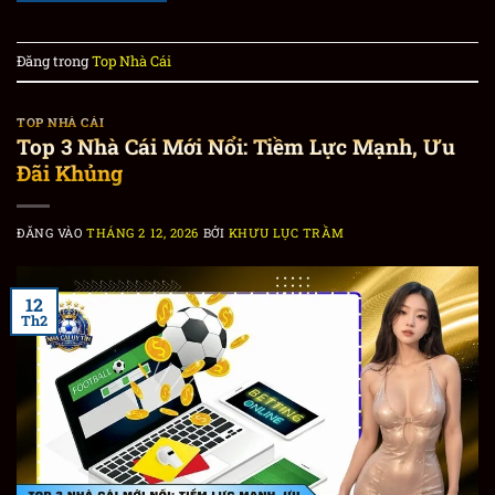
Đăng trong
Top Nhà Cái
TOP NHÀ CÁI
Top 3 Nhà Cái Mới Nổi: Tiềm Lực Mạnh, Ưu
Đãi Khủng
ĐĂNG VÀO
THÁNG 2 12, 2026
BỞI
KHƯU LỤC TRẦM
12
Th2