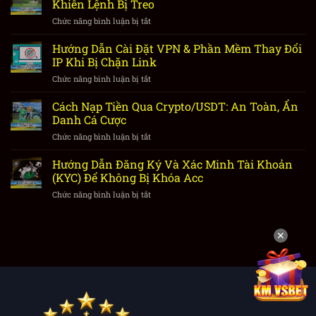
Khiến Lệnh Bị Treo
CSKH
Chức năng bình luận bị tắt
ở
Nhà
Quy
Cái
Trình
Hướng Dẫn Cài Đặt VPN & Phần Mềm Thay Đổi
Hiệu
Rút
Quả
IP Khi Bị Chặn Link
Tiền
Khi
Chức năng bình luận bị tắt
ở
Nhà
Gặp
Hướng
Cái:
Sự
Dẫn
Cách Nạp Tiền Qua Crypto/USDT: An Toàn, Ẩn
Những
Cố
Cài
Lý
Danh Cá Cược
Nạp
Đặt
Do
Rút
Chức năng bình luận bị tắt
ở
VPN
Khiến
Cách
&
Lệnh
Nạp
Hướng Dẫn Đăng Ký Và Xác Minh Tài Khoản
Phần
Bị
Tiền
Mềm
(KYC) Để Không Bị Khóa Acc
Treo
Qua
Thay
Chức năng bình luận bị tắt
ở
Crypto/USDT:
Đổi
Hướng
An
IP
Dẫn
Toàn,
Khi
Đăng
Ẩn
✕
Bị
Ký
Danh
Chặn
Và
Cá
Link
Xác
Cược
Minh
Tài
Khoản
(KYC)