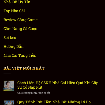
Nhà Cái Uy Tín
Top Nhà Cái
Review Cổng Game
Cẩm Nang Cá Cược
Soi kèo
Hướng Dẫn
Nhà Cái Tặng Tiền
BÀI VIẾT MỚI NHẤT
Cách Liên Hệ CSKH Nhà Cái Hiệu Quả Khi Gặp
Sự Cố Nạp Rút
Chức năng bình luận bị tắt
ở
Cách
Liên
Quy Trình Rút Tiền Nhà Cái: Những Lý Do
Hệ