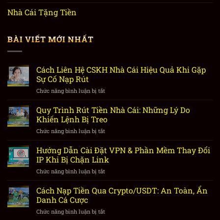
Nhà Cái Tặng Tiền
BÀI VIẾT MỚI NHẤT
Cách Liên Hệ CSKH Nhà Cái Hiệu Quả Khi Gặp
Sự Cố Nạp Rút
Chức năng bình luận bị tắt
ở
Cách
Liên
Quy Trình Rút Tiền Nhà Cái: Những Lý Do
Hệ
Khiến Lệnh Bị Treo
CSKH
Chức năng bình luận bị tắt
ở
Nhà
Quy
Cái
Trình
Hướng Dẫn Cài Đặt VPN & Phần Mềm Thay Đổi
Hiệu
Rút
Quả
IP Khi Bị Chặn Link
Tiền
Khi
Chức năng bình luận bị tắt
ở
Nhà
Gặp
Hướng
Cái:
Sự
Dẫn
Cách Nạp Tiền Qua Crypto/USDT: An Toàn, Ẩn
Những
Cố
Cài
Lý
Danh Cá Cược
Nạp
Đặt
Do
Rút
Chức năng bình luận bị tắt
ở
VPN
Khiến
Cách