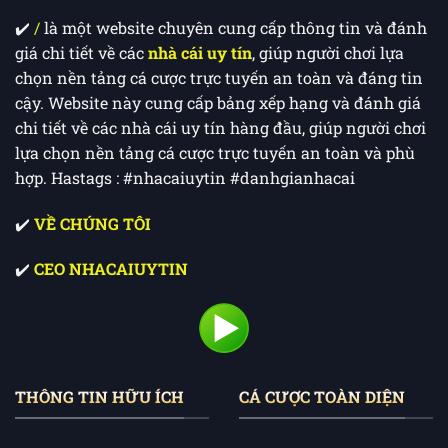
✔️ ​
/
là một website chuyên cung cấp thông tin và đánh
giá chi tiết về các
nhà cái uy tín
, giúp người chơi lựa
chọn nền tảng cá cược trực tuyến an toàn và đáng tin
cậy. Website này cung cấp bảng xếp hạng và đánh giá
chi tiết về các nhà cái uy tín hàng đầu, giúp người chơi
lựa chọn nền tảng cá cược trực tuyến an toàn và phù
hợp. Hastags : #nhacaiuytin #danhgianhacai
✔️
VỀ CHÚNG TÔI
✔️
CEO NHACAIUYTIN
THÔNG TIN HỮU ÍCH
CÁ CƯỢC TOÀN DIỆN