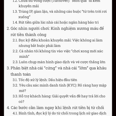
Chưa đủ vòng cược (Turnover): “Món quà” đi kèm
khuyến mãi
Trùng IP, gian lận, và những cáo buộc “từ trên trời rơi
xuống”
Rút tiền giữa lúc nhà cái hoặc ngân hàng bảo trì
Góc nhìn người chơi: Kinh nghiệm xương máu để
rút tiền thành công
Đọc kỹ điều khoản khuyến mãi: Việc không ai làm
nhưng bắt buộc phải làm
Cá nhân tôi không tin vào việc “chơi xong mới xác
minh”
Luôn chụp màn hình giao dịch và vé cược thắng lớn
Phân biệt nhà cái “cứng” và nhà cái “lởm” qua khâu
thanh toán
Tốc độ xử lý lệnh: Dấu hiệu đầu tiên
Yêu cầu xác minh danh tính (KYC): Rõ ràng hay mập
mờ?
Hỗ trợ khách hàng: Giải quyết vấn đề hay trả lời cho
có?
Các bước cần làm ngay khi lệnh rút tiền bị từ chối
Bình tĩnh, đọc kỹ lý do từ chối trong lịch sử giao dịch