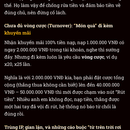
thế. Họ làm vậy để chống rửa tiền và đảm bảo tiền về
đúng chủ, nên đừng cố lách.
Chưa đủ vòng cược (Turnover): “Món quà” đi kèm
khuyến mãi
Nhận khuyến mãi 100% tiền nạp, nạp 1.000.000 VNĐ có
ngay 2.000.000 VNĐ trong tài khoản, nghe thì sướng
đấy. Nhưng đi kèm luôn là yêu cầu
vòng cược
, ví dụ
x20, x25 lần.
Nghĩa là với 2.000.000 VNĐ kia, bạn phải đặt cược tổng
cộng (thắng thua không cần biết) lên đến 40.000.000
VNĐ – 50.000.000 VNĐ thì mới được chạm vào nút “Rút
tiền”. Nhiều anh em không đọc, nạp tiền, thắng được
một hai tay đã vội đi rút, hệ thống nó báo từ chối là
đúng rồi.
Trùng IP, gian lận, và những cáo buộc “từ trên trời rơi