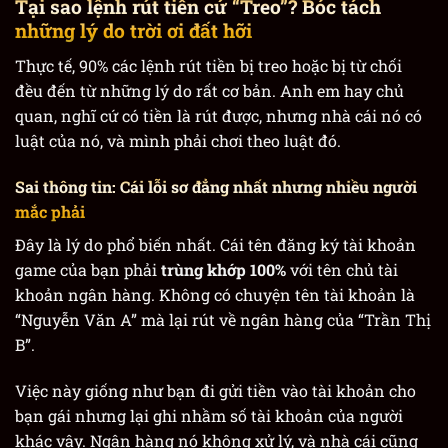
Tại sao lệnh rút tiền cứ “Treo”? Bóc tách
những lý do trời ơi đất hỡi
Thực tế, 90% các lệnh rút tiền bị treo hoặc bị từ chối
đều đến từ những lý do rất cơ bản. Anh em hay chủ
quan, nghĩ cứ có tiền là rút được, nhưng nhà cái nó có
luật của nó, và mình phải chơi theo luật đó.
Sai thông tin: Cái lỗi sơ đẳng nhất nhưng nhiều người
mắc phải
Đây là lý do phổ biến nhất. Cái tên đăng ký tài khoản
game của bạn phải
trùng khớp 100%
với tên chủ tài
khoản ngân hàng. Không có chuyện tên tài khoản là
“Nguyễn Văn A” mà lại rút về ngân hàng của “Trần Thị
B”.
Việc này giống như bạn đi gửi tiền vào tài khoản cho
bạn gái nhưng lại ghi nhầm số tài khoản của người
khác vậy. Ngân hàng nó không xử lý, và nhà cái cũng