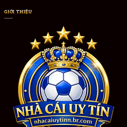
GIỚI THIỆU