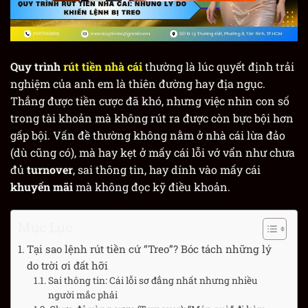
Quy trình
rút tiền nhà cái
thường là lúc quyết định trải
nghiệm của anh em là thiên đường hay địa ngục.
Thắng được tiền cược đã khó, nhưng việc nhìn con số
trong tài khoản mà không rút ra được còn bực bội hơn
gấp bội. Vấn đề thường không nằm ở nhà cái lừa đảo
(dù cũng có), mà hay kẹt ở mấy cái lỗi vớ vẩn như chưa
đủ
turnover
, sai thông tin, hay dính vào mấy cái
khuyến mãi
mà không đọc kỹ điều khoản.
Mục Lục
Tại sao lệnh rút tiền cứ “Treo”? Bóc tách những lý
do trời ơi đất hỡi
Sai thông tin: Cái lỗi sơ đẳng nhất nhưng nhiều
người mắc phải