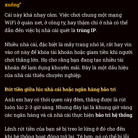
xuống”
Cái này khá nhạy cảm. Việc chơi chung một mạng
WiFi ở quán net, ở công ty, hay thậm chí ở nhà có thể
dẫn đến việc bị nhà cái quét là
trùng IP
.
Nhiều nhà cái, đặc biệt là mấy trang nhỏ lẻ, rất hay vin
vào cớ này để khóa tài khoản hoặc giam tiền khi người
chơi thắng lớn. Họ cho rằng bạn đang tạo nhiều tài
khoản để lạm dụng khuyến mãi. Đây là một dấu hiệu
của nhà cái thiếu chuyên nghiệp.
Rút tiền giữa lúc nhà cái hoặc ngân hàng bảo trì
Anh em hay có thói quen cày đêm, thắng được là rút
luôn lúc 2-3 giờ sáng. Nhưng đây lại là khung giờ vàng
các ngân hàng và cả nhà cái thực hiện
bảo trì hệ thống
.
Lệnh rút tiền của bạn sẽ bị treo lơ lửng ở đó cho đến
khi hệ thống hoạt động trở lại. Tệ hơn, nó có thể bị lỗi