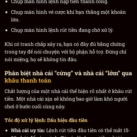
Chụp màn hình lệnh nạp tiền thành công.
Chụp màn hình vé cược khi bạn thắng một khoản
lớn.
Chụp màn hình lệnh rút tiền đang chờ xử lý.
Khi có tranh chấp xảy ra, bạn có đầy đủ bằng chứng
trong tay để nói chuyện với bộ phận hỗ trợ. Đừng chỉ
nói miệng, họ sẽ không tin đâu.
Phân biệt nhà cái “cứng” và nhà cái “lởm” qua
khâu thanh toán
Chất lượng của một nhà cái thể hiện rõ nhất ở khâu rút
tiền. Một nhà cái xịn sẽ không bao giờ làm khó người
chơi ở bước cuối cùng này.
Tốc độ xử lý lệnh: Dấu hiệu đầu tiên
Nhà cái uy tín:
Lệnh rút tiền đầu tiên có thể mất 15-