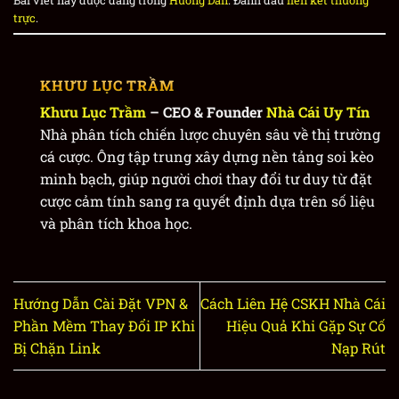
trực
.
KHƯU LỤC TRẦM
Khưu Lục Trầm
– CEO & Founder
Nhà Cái Uy Tín
Nhà phân tích chiến lược chuyên sâu về thị trường
cá cược. Ông tập trung xây dựng nền tảng soi kèo
minh bạch, giúp người chơi thay đổi tư duy từ đặt
cược cảm tính sang ra quyết định dựa trên số liệu
và phân tích khoa học.
Hướng Dẫn Cài Đặt VPN &
Cách Liên Hệ CSKH Nhà Cái
Phần Mềm Thay Đổi IP Khi
Hiệu Quả Khi Gặp Sự Cố
Bị Chặn Link
Nạp Rút